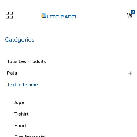
0
Catégories
Tous Les Produits
Pala
Textile femme
Jupe
T-shirt
Short