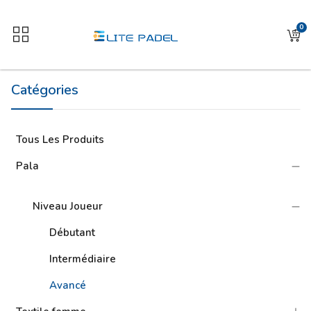
0
Catégories
Tous Les Produits
Pala
Niveau Joueur
Débutant
Intermédiaire
Avancé