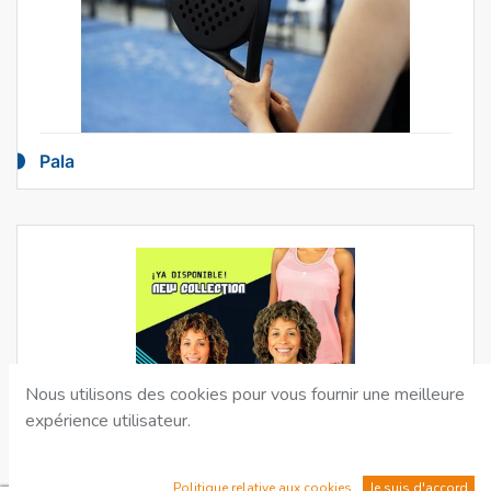
Pala
Nous utilisons des cookies pour vous fournir une meilleure
expérience utilisateur.
Politique relative aux cookies
Je suis d'accord