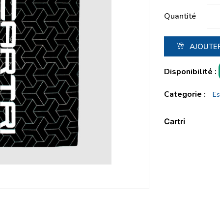
Quantité
AJOUTER
Disponibilité :
Categorie :
Es
Cartri