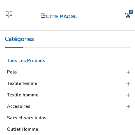
0
Catégories
Tous Les Produits
Pala
Textile femme
Textile homme
Accesoires
Sacs et sacs à dos
Outlet Homme