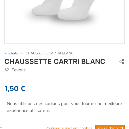
Produits
CHAUSSETTE CARTRI BLANC
CHAUSSETTE CARTRI BLANC
Favoris
1,50
€
Nous utilisons des cookies pour vous fournir une meilleure
expérience utilisateur.
Quantité
Politique relative aux cookies
Je suis d'accord