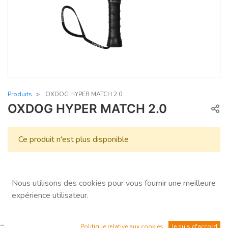
Produits
OXDOG HYPER MATCH 2.0
OXDOG HYPER MATCH 2.0
Ce produit n'est plus disponible
Nous utilisons des cookies pour vous fournir une meilleure
expérience utilisateur.
Description
Politique relative aux cookies
Je suis d'accord