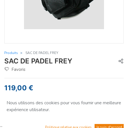
Produits
SAC DE PADEL FREY
SAC DE PADEL FREY
Favoris
119,00
€
Nous utilisons des cookies pour vous fournir une meilleure
expérience utilisateur.
Quantité
Politique relative aux cookies
Je suis d'accord