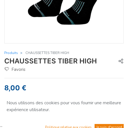
Produits
CHAUSSETTES TIBER HIGH
CHAUSSETTES TIBER HIGH
Favoris
8,00
€
Nous utilisons des cookies pour vous fournir une meilleure
expérience utilisateur.
Quantité
Politique relative aux cookies
Je suis d'accord